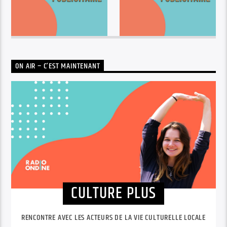
ON AIR – C’EST MAINTENANT
CULTURE PLUS
RENCONTRE AVEC LES ACTEURS DE LA VIE CULTURELLE LOCALE