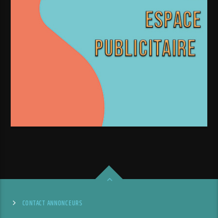
CONTACT ANNONCEURS