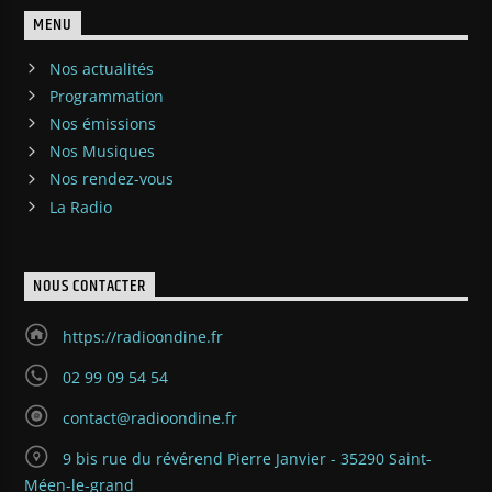
MENU
Nos actualités
Programmation
Nos émissions
Nos Musiques
Nos rendez-vous
La Radio
NOUS CONTACTER
https://radioondine.fr
02 99 09 54 54
contact@radioondine.fr
9 bis rue du révérend Pierre Janvier - 35290 Saint-
Méen-le-grand