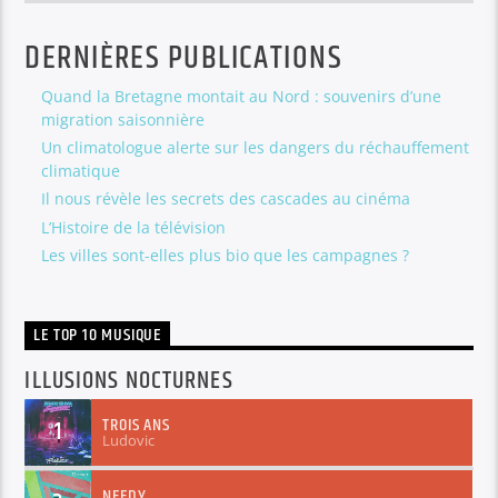
DERNIÈRES PUBLICATIONS
Quand la Bretagne montait au Nord : souvenirs d’une
migration saisonnière
Un climatologue alerte sur les dangers du réchauffement
climatique
Il nous révèle les secrets des cascades au cinéma
L’Histoire de la télévision
Les villes sont-elles plus bio que les campagnes ?
LE TOP 10 MUSIQUE
ILLUSIONS NOCTURNES
TROIS ANS
1
Ludovic
NEEDY