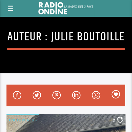
AUTEUR :
JULIE BOUTOILLE
CULTURE PLUS
0