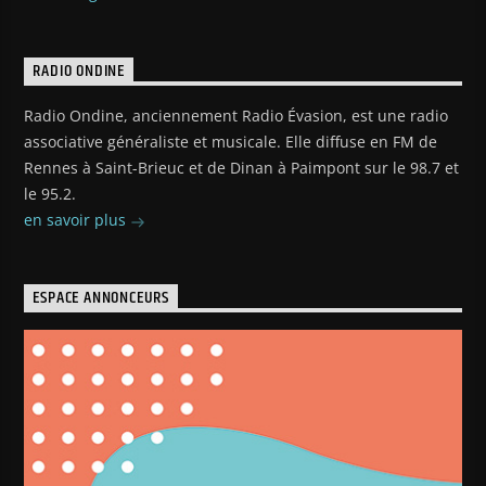
RADIO ONDINE
Radio Ondine, anciennement Radio Évasion, est une radio
associative généraliste et musicale. Elle diffuse en FM de
Rennes à Saint-Brieuc et de Dinan à Paimpont sur le 98.7 et
le 95.2.
en savoir plus
ESPACE ANNONCEURS