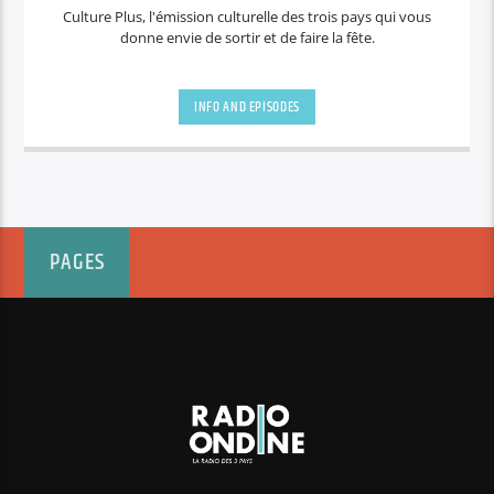
Culture Plus, l'émission culturelle des trois pays qui vous
donne envie de sortir et de faire la fête.
INFO AND EPISODES
PAGES