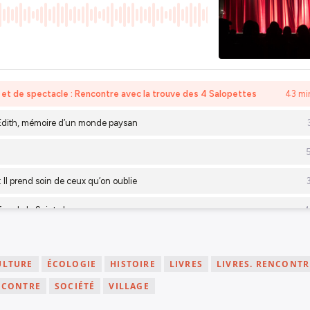
ULTURE
ÉCOLOGIE
HISTOIRE
LIVRES
LIVRES. RENCONTR
NCONTRE
SOCIÉTÉ
VILLAGE