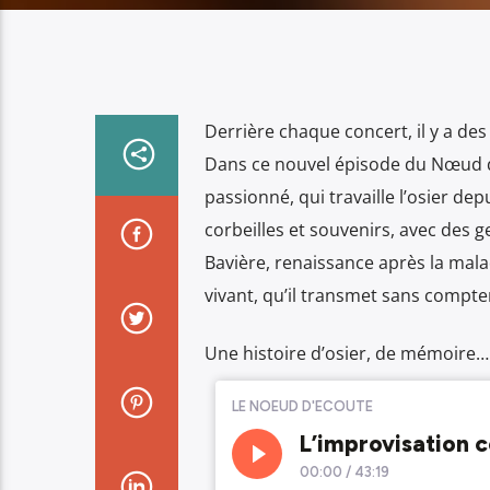
Derrière chaque concert, il y a des 
Dans ce nouvel épisode du Nœud d’
passionné, qui travaille l’osier dep
corbeilles et souvenirs, avec des g
Bavière, renaissance après la malad
vivant, qu’il transmet sans compter
Une histoire d’osier, de mémoire…