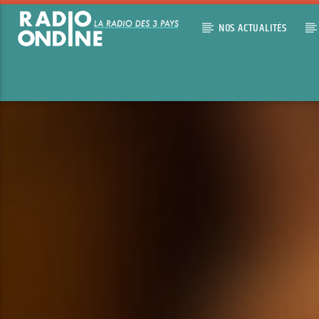
NOS ACTUALITÉS