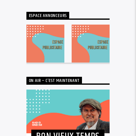
ESPACE ANNONCEURS
ON AIR – C’EST MAINTENANT