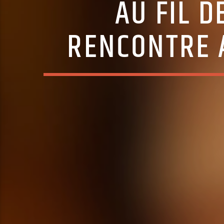
AU FIL DE
RENCONTRE 