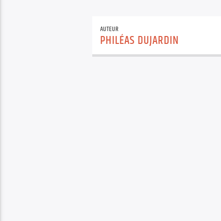
AUTEUR
PHILÉAS DUJARDIN