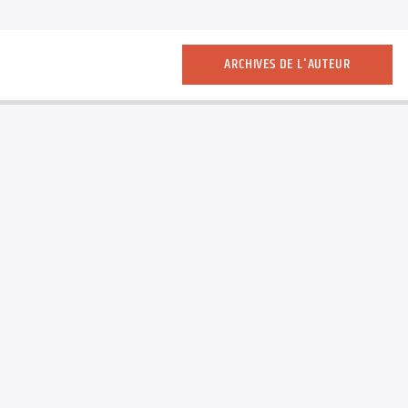
ARCHIVES DE L'AUTEUR