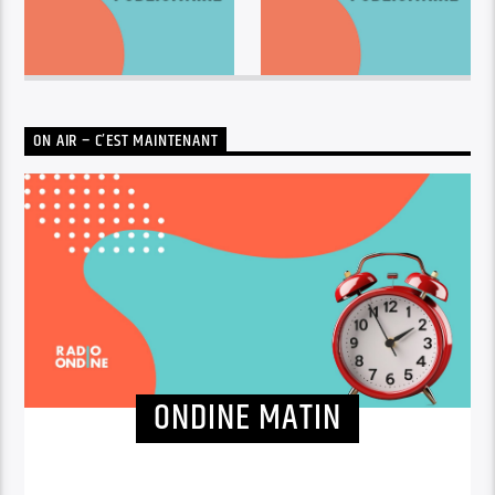
ON AIR – C’EST MAINTENANT
ONDINE MATIN