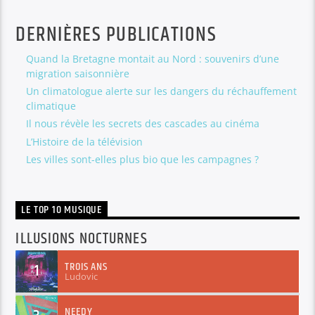
DERNIÈRES PUBLICATIONS
Quand la Bretagne montait au Nord : souvenirs d’une
migration saisonnière
Un climatologue alerte sur les dangers du réchauffement
climatique
Il nous révèle les secrets des cascades au cinéma
L’Histoire de la télévision
Les villes sont-elles plus bio que les campagnes ?
LE TOP 10 MUSIQUE
ILLUSIONS NOCTURNES
TROIS ANS
1
Ludovic
NEEDY