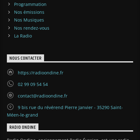
Programmation
Nos émissions
Nos Musiques
Nos rendez-vous
La Radio
NOUS CONTACTER
https://radioondine.fr
02 99 09 54 54
contact@radioondine.fr
9 bis rue du révérend Pierre Janvier - 35290 Saint-
Méen-le-grand
RADIO ONDINE