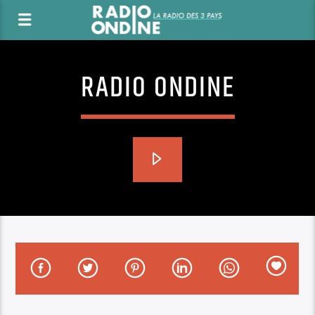
RADIO ONDINE