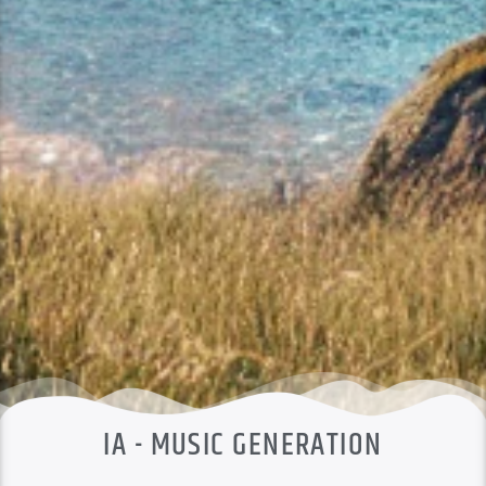
IA - MUSIC GENERATION
Envoyez-nous vos textes, choisissez votre style musical,