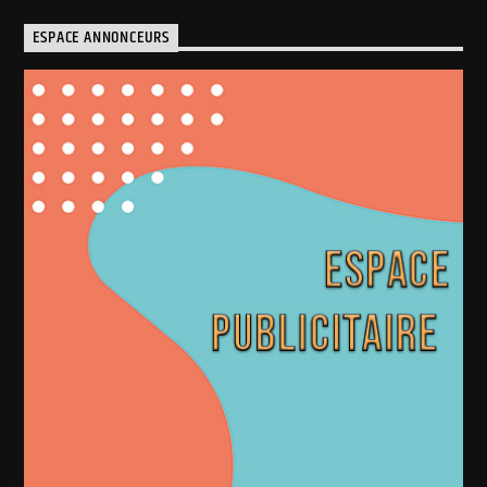
ESPACE ANNONCEURS