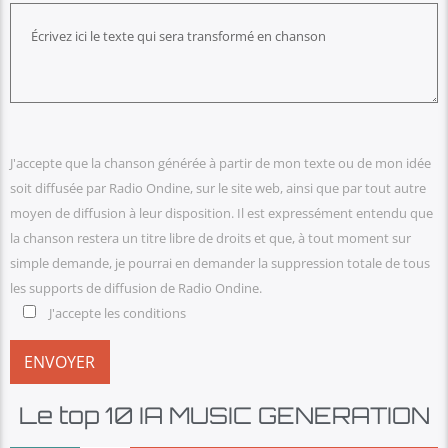
J'accepte que la chanson générée à partir de mon texte ou de mon idée
soit diffusée par Radio Ondine, sur le site web, ainsi que par tout autre
moyen de diffusion à leur disposition. Il est expressément entendu que
la chanson restera un titre libre de droits et que, à tout moment sur
simple demande, je pourrai en demander la suppression totale de tous
les supports de diffusion de Radio Ondine.
J'accepte les conditions
Le top 10 IA MUSIC GENERATION