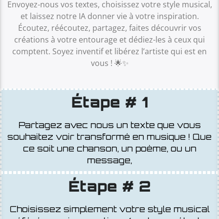
et laissez notre IA donner vie à votre inspiration.
Écoutez, réécoutez, partagez, faites découvrir vos
créations à votre entourage et dédiez-les à ceux qui
comptent. Soyez inventif et libérez l’artiste qui est en
vous ! 🌟✨
Étape # 1
Partagez avec nous un texte que vous
souhaitez voir transformé en musique ! Que
ce soit une chanson, un poème, ou un
message,
Étape # 2
Choisissez simplement votre style musical
préféré parmi nos options (rock, pop, électro,