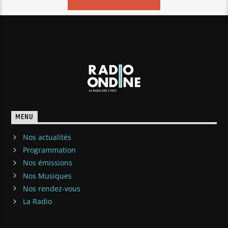
MENU
Nos actualités
Programmation
Nos émissions
Nos Musiques
Nos rendez-vous
La Radio
NOUS CONTACTER